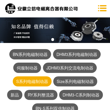
BN系列电磁制动器
DHM3系列电磁制动器
伺服制动器
JDHM3系列交流电制动器
S系列电磁制动器
Size系列电磁制动器
新品
RY系列整流器
DHM3-C系列制动器
BN-S系列双倍制动器