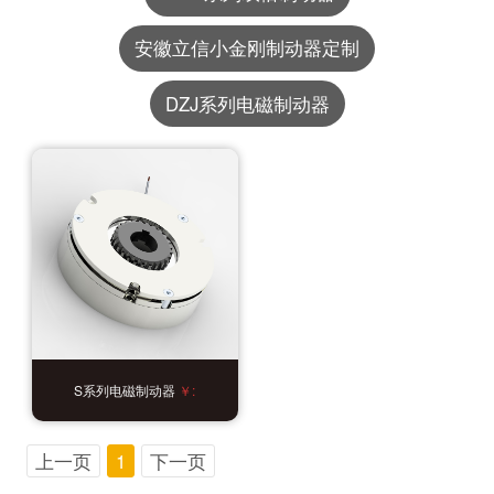
安徽立信小金刚制动器定制
DZJ系列电磁制动器
S系列电磁制动器
￥:
上一页
1
下一页